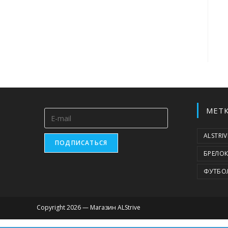
МЕТ
ALSTRIV
ПОДПИСАТЬСЯ
БРЕЛО
ФУТБО
Copyright 2026 — Магазин ALStrive