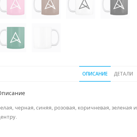
ОПИСАНИЕ
ДЕТАЛИ
Описание
елая, черная, синяя, розовая, коричневая, зеленая 
центру.