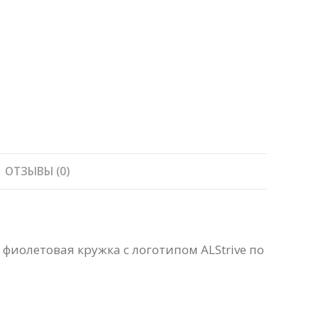
ОТЗЫВЫ (0)
и фиолетовая кружка с логотипом ALStrive по