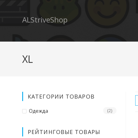
ALStriveShop
XL
КАТЕГОРИИ ТОВАРОВ
Одежда
(2)
РЕЙТИНГОВЫЕ ТОВАРЫ