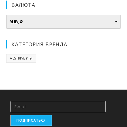
ВАЛЮТА
RUB, ₽
КАТЕГОРИЯ БРЕНДА
ALSTRIVE
(19)
ПОДПИСАТЬСЯ